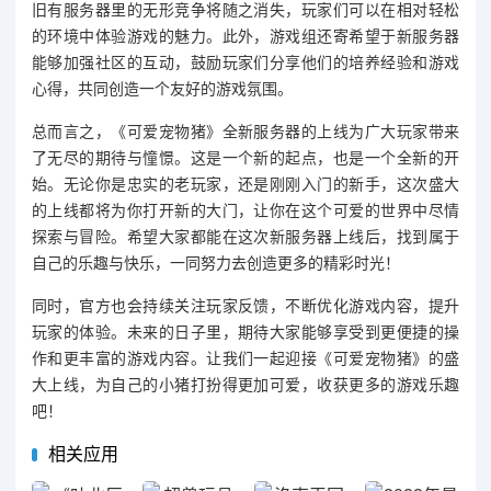
旧有服务器里的无形竞争将随之消失，玩家们可以在相对轻松
的环境中体验游戏的魅力。此外，游戏组还寄希望于新服务器
能够加强社区的互动，鼓励玩家们分享他们的培养经验和游戏
心得，共同创造一个友好的游戏氛围。
总而言之，《可爱宠物猪》全新服务器的上线为广大玩家带来
了无尽的期待与憧憬。这是一个新的起点，也是一个全新的开
始。无论你是忠实的老玩家，还是刚刚入门的新手，这次盛大
的上线都将为你打开新的大门，让你在这个可爱的世界中尽情
探索与冒险。希望大家都能在这次新服务器上线后，找到属于
自己的乐趣与快乐，一同努力去创造更多的精彩时光！
同时，官方也会持续关注玩家反馈，不断优化游戏内容，提升
玩家的体验。未来的日子里，期待大家能够享受到更便捷的操
作和更丰富的游戏内容。让我们一起迎接《可爱宠物猪》的盛
大上线，为自己的小猪打扮得更加可爱，收获更多的游戏乐趣
吧！
相关应用