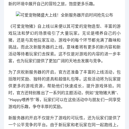
新的环境中展开自己的冒险之旅，饱尝更多乐趣。
《可爱宠物猪》自上线以来便以其可爱的宠物造型、丰富的游
戏玩法和梦幻的场景吸引了大量玩家。无论是喂养自己的小
猪，还是与其他玩家互动，游戏中的每个环节都充满了趣味和
挑战。而此次新服务器的上线，意味着将有更多的新内容和新
活动等待着玩家们去探索。这不仅是对游戏的内容的进一步丰
富，也为玩家们提供了更加广阔的天地去发展与竞争。
为了庆祝新服务器的开启，官方还准备了丰富的上线活动，包
括限时奖励、独特的道具和超值礼包等。这些活动将为玩家提
供更多的游戏资源，帮助他们快速成长，提升游戏体验。同
时，官方还特别推出了一系列的主题活动，例如“宠物猪大赛”、
“Happy喂养节”等，玩家们可以在这些活动中与朋友们一同享受
游戏的乐趣，争夺丰厚的奖励。
新服务器的开启不仅提升了游戏的可玩性，还为玩家们提供了
一个公平竞争的平台。由于新玩家和老玩家在同一起跑线上，