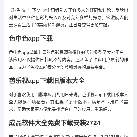
“好·色·先·生下∨”这个词组引发了许多人的好奇和讨论，反映出
对生活中各种色彩的兴趣以及对变幻多样的探寻。它激励人们
去探索生活中的美丽和新鲜感，让日常变得更加有趣。
色中色app下载
色中色app以其丰富的色彩资源和多样的活动吸引了大批用户。
该应用不仅提供日韩风格的内容，还涵盖了许多用户原创的作
品，成为了色彩爱好者分享创意和灵感的重要平台。
芭乐视app下载旧版本大全
对于喜欢使用旧版本应用的用户来说，芭乐视app下载旧版本大
全无疑是一项福音。其汇集了多个版本，满足不同用户的需
求，帮助大家更方便地寻找适合自己的应用，重温经典。
成品软件大全免费下载安装2724
成品软件大全提供了丰富的免费下载安装选项，2724的更新版