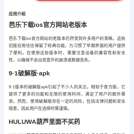
应用介绍
芭乐下载ios官方网站老版本
芭乐下载ios官方网站的老版本仍然受到许多用户的青睐。这些
旧版应用往往保留了经典功能，为习惯了早期界面的用户提供
了便利。在使用这些版本时，需要注意设备的兼容性和安全
性，以确保不会出现意外的崩溃或数据丢失。
9·1破解版·apk
9·1版本的破解版apk引起了不少人的关注。相较于官方版，它
提供了更多的功能和无限的使用时间，满足了用户的额外需
求。然而，使用破解版存在一定的风险，包括法律问题和安全
隐患，因此用户在选择时需谨慎。
HULUWA葫芦里面不买药