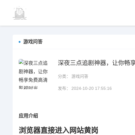
游戏问答
深夜三点追剧神器，让你畅
分类：
游戏问答
发布：
2024-10-20 17:55:16
应用介绍
浏览器直接进入网站黄岗