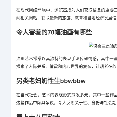
在现代网络环境中，浏览器成为人们获取信息的重要
问相关网站，获取最新的旅游、教育和当地经济发展信
令人害羞的70幅油画有哪些
油画艺术常常以其独特的表现手法传递情感，其中一些
探索了人际关系、情欲和内心世界的复杂，让观者在欣
另类老妇奶性生bbwbbw
在当代社会，艺术的表现形式愈发多元，其中一些作
这些作品中颇具争议，令人反思关于性、身份与社会期