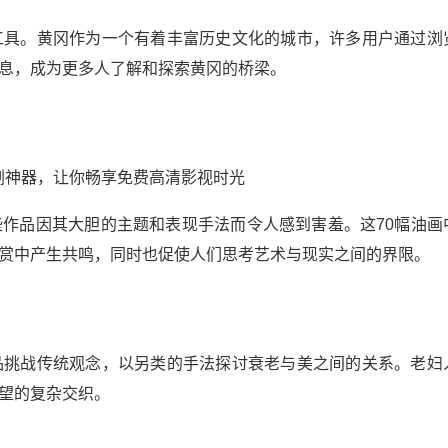
工具。黄冈作为一个有着丰富历史文化的城市，许多用户通过浏
息，成为更多人了解和探索黄冈的桥梁。
作品因其大胆的主题和表现手法而令人感到害羞。这70幅油画
赏中产生共鸣，同时也促使人们思考艺术与现实之间的界限。
品挑战传统观念，以另类的手法探讨衰老与美之间的关系。老妇
望的复杂交织。