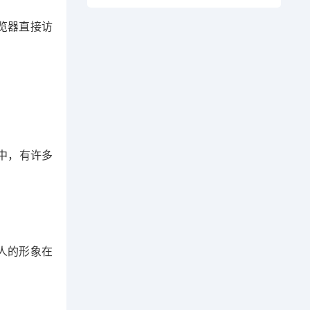
览器直接访
中，有许多
人的形象在